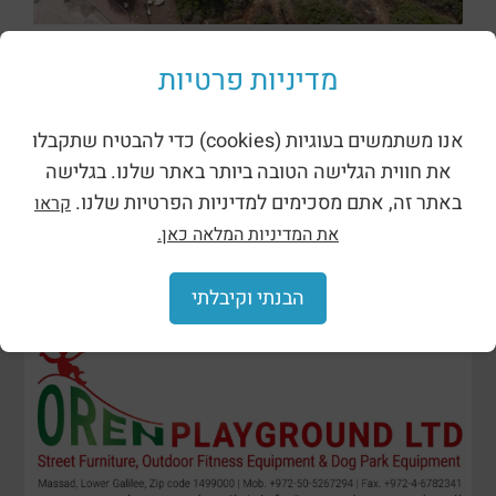
ظلال وحظائر
מדיניות פרטיות
אנו משתמשים בעוגיות (cookies) כדי להבטיח שתקבלו
את חווית הגלישה הטובה ביותר באתר שלנו. בגלישה
באתר זה, אתם מסכימים למדיניות הפרטיות שלנו.
קראו
את המדיניות המלאה כאן.
הבנתי וקיבלתי