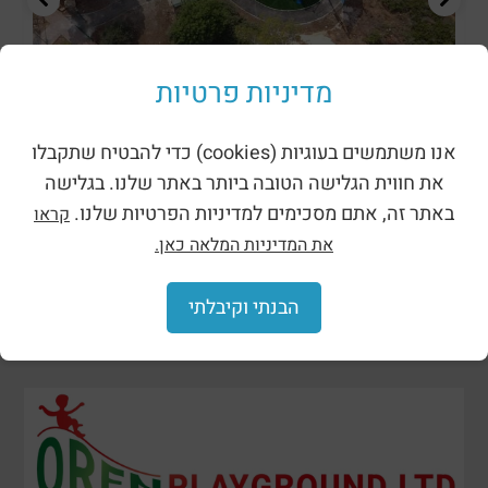
מדיניות פרטיות
ظلال وحظائر
אנו משתמשים בעוגיות (cookies) כדי להבטיח שתקבלו
את חווית הגלישה הטובה ביותר באתר שלנו. בגלישה
באתר זה, אתם מסכימים למדיניות הפרטיות שלנו.
קראו
את המדיניות המלאה כאן.
הבנתי וקיבלתי