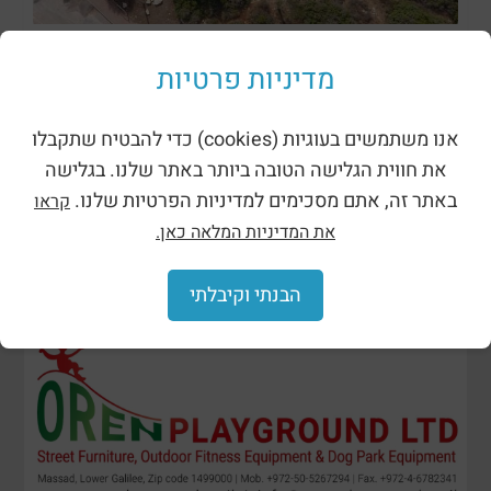
ظلال وحظائر
מדיניות פרטיות
אנו משתמשים בעוגיות (cookies) כדי להבטיח שתקבלו
את חווית הגלישה הטובה ביותר באתר שלנו. בגלישה
באתר זה, אתם מסכימים למדיניות הפרטיות שלנו.
קראו
את המדיניות המלאה כאן.
הבנתי וקיבלתי