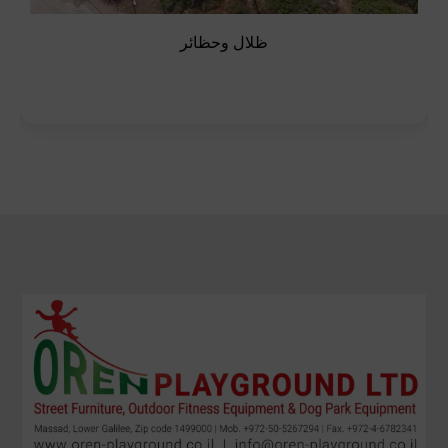
ظلال وحظائر