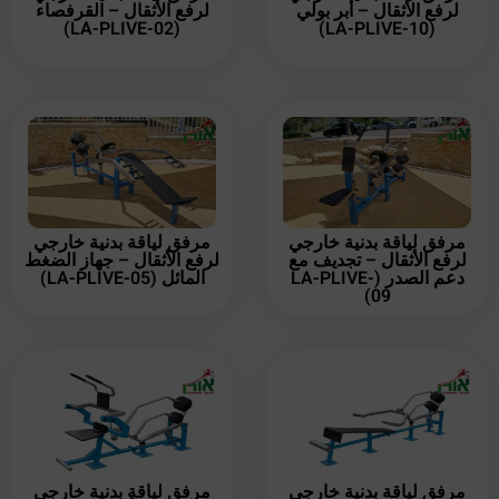
لرفع الأثقال – أبر بولي
لرفع الأثقال – القرفصاء
(LA-PLIVE-02)
(LA-PLIVE-10)
مرفق لياقة بدنية خارجي
مرفق لياقة بدنية خارجي
لرفع الأثقال – تجديف مع
لرفع الأثقال – جهاز الضغط
دعم الصدر (LA-PLIVE-
المائل (LA-PLIVE-05)
09)
مرفق لياقة بدنية خارجي
مرفق لياقة بدنية خارجي