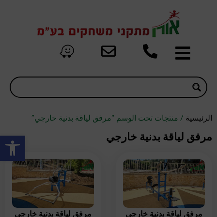
الرئيسية
/ منتجات تحت الوسم “مرفق لياقة بدنية خارجي”
oolbar
مرفق لياقة بدنية خارجي
مرفق لياقة بدنية خارجي
مرفق لياقة بدنية خارجي