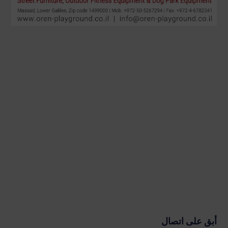
أبق على اتصال