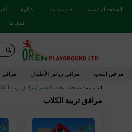
الصفحة الرئيسية
معلومات عنا
كتالوج
أخبا
اتصل بنا
مرافق اللعب
مرافق رياض الأطفال
مرافق ال
/ منتجات تحت الوسم “مرافق تربية الكلا
الرئيسية
مرافق تربية الكلاب