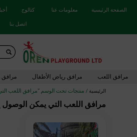
الصفحة الرئيسية
معلومات عنا
كتالوج
أخبا
اتصل بنا
مرافق اللعب
مرافق رياض الأطفال
مرافق ال
/ منتجات تحت الوسم “مرافق اللعب التي 
الرئيسية
مرافق اللعب التي يمكن الوصول إل