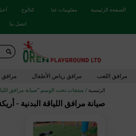
الصفحة الرئيسية
معلومات عنا
كتالوج
أخبا
اتصل بنا
مرافق اللعب
مرافق رياض الأطفال
مرافق ال
/ منتجات تحت الوسم “صيانة مرافق الليا
الرئيسية
صيانة مرافق اللياقة البدنية - أ