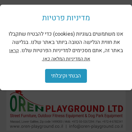
ظلال وحظائر
מדיניות פרטיות
אנו משתמשים בעוגיות (cookies) כדי להבטיח שתקבלו
את חווית הגלישה הטובה ביותר באתר שלנו. בגלישה
באתר זה, אתם מסכימים למדיניות הפרטיות שלנו.
קראו
את המדיניות המלאה כאן.
הבנתי וקיבלתי