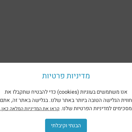
מדיניות פרטיות
אנו משתמשים בעוגיות (cookies) כדי להבטיח שתקבלו את
חווית הגלישה הטובה ביותר באתר שלנו. בגלישה באתר זה, אתם
מסכימים למדיניות הפרטיות שלנו.
קראו את המדיניות המלאה כאן.
הבנתי וקיבלתי