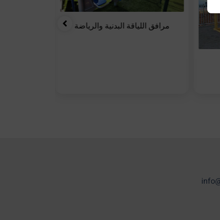
مرافق اللياقة البدنية والرياضة
دورة 