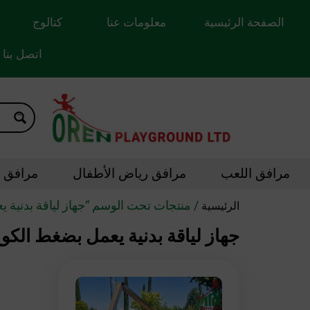
الصفحة الرئيسية
معلومات عنا
كتالوج
اتصل بنا
مرافق اللعب
مرافق رياض الأطفال
مرافق ال
/ منتجات تحت الوسم “جهاز لياقة بدنية 
الرئيسية
جهاز لياقة بدنية يعمل بضغط الكو