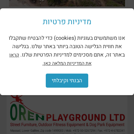
ظلال وحظائر
מדיניות פרטיות
אנו משתמשים בעוגיות (cookies) כדי להבטיח שתקבלו
את חווית הגלישה הטובה ביותר באתר שלנו. בגלישה
באתר זה, אתם מסכימים למדיניות הפרטיות שלנו.
קראו
את המדיניות המלאה כאן.
הבנתי וקיבלתי