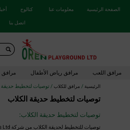
الصفحة الرئيسية
معلومات عنا
كتالوج
أخبا
اتصل بنا
مرافق اللعب
مرافق رياض الأطفال
مرافق ال
/
/ توصيات لتخطيط حديقة ا
الرئيسية
مرافق للكلاب
توصيات لتخطيط حديقة الكلاب
توصيات لتخطيط حديقة الكلاب: