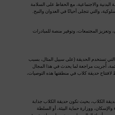
لبدنية والاجتماعية،
مع الحفاظ على السلامة
ة، والتي تتجلى أحيانًا في العدوان والنبح.
، وتعزيز المجتمعات، وتوفير منصة للمبادرات
التي تستخدم الحديقة (على سبيل المثال، بسبب
ائمة، أُجريت مراجعة لما يحدث في هذا المجال
طط لافتتاح حديقة كلاب في منطقتها هذه التوصيات،
ديقة الكلاب، بحيث تكون حديقة الكلاب جذابة
ء والإسكان، ووزارة حماية البيئة، أو السلطة