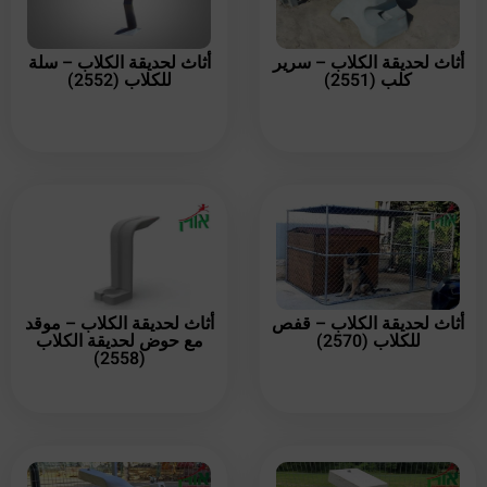
أثاث لحديقة الكلاب – سرير
أثاث لحديقة الكلاب – سلة
كلب (2551)
للكلاب (2552)
أثاث لحديقة الكلاب – قفص
أثاث لحديقة الكلاب – موقد
للكلاب (2570)
مع حوض لحديقة الكلاب
(2558)