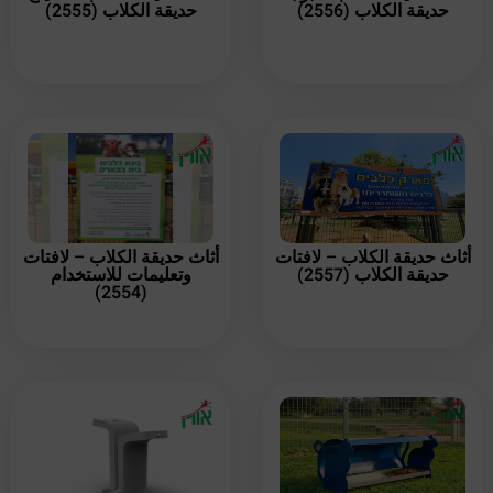
حديقة الكلاب (2556)
حديقة الكلاب (2555)
أثاث حديقة الكلاب – لافتات
أثاث حديقة الكلاب – لافتات
حديقة الكلاب (2557)
وتعليمات للاستخدام
(2554)