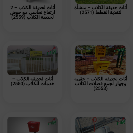
أثاث حديقة الكلاب – منشأة
أثاث لحديقة الكلاب – 2
لتغذية القطط (2571)
ارتفاع نحاسي مع حوض
لحديقة الكلاب (2559)
أثاث لحديقة الكلاب – حقيبة
أثاث لحديقة الكلاب –
وجهاز لجمع فضلات الكلاب
خدمات للكلاب (2550)
(2553)