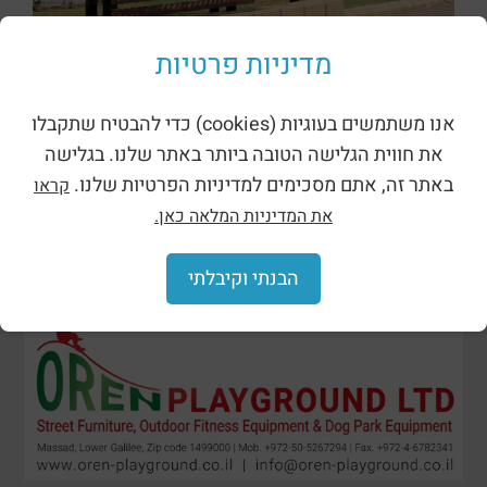
מדיניות פרטיות
برجولات خشبية ومعدنية
אנו משתמשים בעוגיות (cookies) כדי להבטיח שתקבלו
את חווית הגלישה הטובה ביותר באתר שלנו. בגלישה
באתר זה, אתם מסכימים למדיניות הפרטיות שלנו.
קראו
את המדיניות המלאה כאן.
הבנתי וקיבלתי