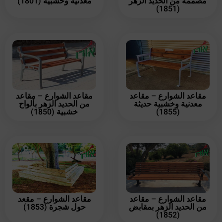
مصممة من الحديد الزهر
معدنية وخشبية (1801)
(1851)
مقاعد الشوارع – مقاعد
مقاعد الشوارع – مقاعد
معدنية وخشبية حديثة
من الحديد الزهر بألواح
(1855)
خشبية (1850)
مقاعد الشوارع – مقاعد
مقاعد الشوارع – مقعد
من الحديد الزهر بمقابض
حول شجرة (1853)
(1852)