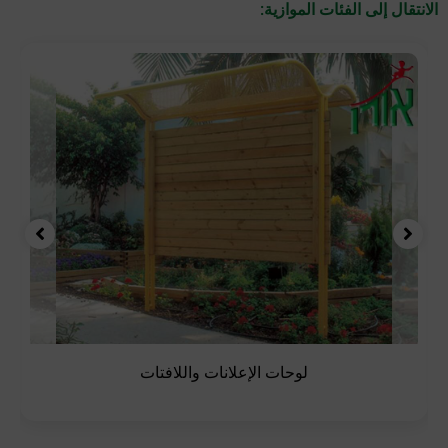
الانتقال إلى الفئات الموازية:
لوحات الإعلانات واللافتات