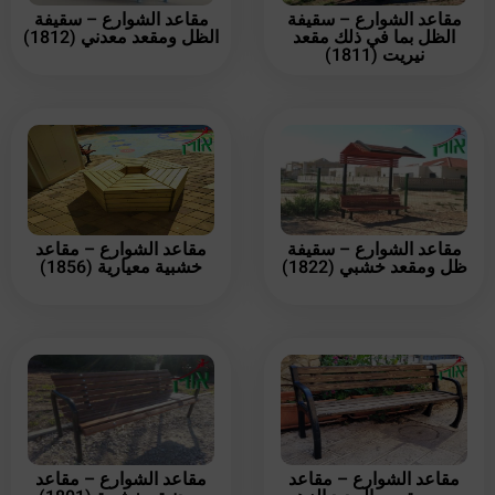
مقاعد الشوارع – سقيفة
مقاعد الشوارع – سقيفة
الظل بما في ذلك مقعد
الظل ومقعد معدني (1812)
نيريت (1811)
مقاعد الشوارع – سقيفة
مقاعد الشوارع – مقاعد
ظل ومقعد خشبي (1822)
خشبية معيارية (1856)
مقاعد الشوارع – مقاعد
مقاعد الشوارع – مقاعد