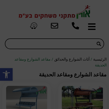
الرئيسية
/
أثاث الشوارع والحدائق
/ مقاعد الشوارع ومقاعد
الحديقة
oolbar
مقاعد الشوارع ومقاعد الحديقة