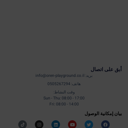
أبق على اتصال
بريد: info@oren-playground.co.il
هاتف: 0505267294
وقت النشاط:
Sun - Thu: 08:00 - 17:00
Fri: 08:00 - 14:00
بيان إمكانية الوصول