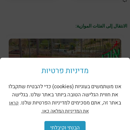
الانتقال إلى الفئات الموازية:
מדיניות פרטיות
אנו משתמשים בעוגיות (cookies) כדי להבטיח שתקבלו
את חווית הגלישה הטובה ביותר באתר שלנו. בגלישה
באתר זה, אתם מסכימים למדיניות הפרטיות שלנו.
קראו
את המדיניות המלאה כאן.
הבנתי וקיבלתי