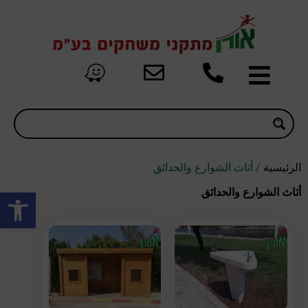
الرئيسية
/ أثاث الشوارع والحدائق
oolbar
أثاث الشوارع والحدائق