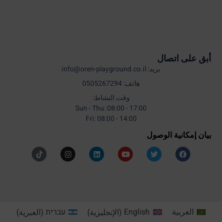
أبق على اتصال
بريد: info@oren-playground.co.il
هاتف: 0505267294
وقت النشاط:
Sun - Thu: 08:00 - 17:00
Fri: 08:00 - 14:00
بيان إمكانية الوصول
العربية
English
(
الإنجليزية
)
עברית
(
العبرية
)