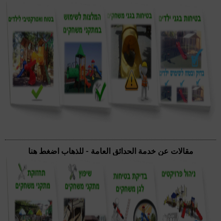
مقالات عن خدمة الحدائق العامة - للذهاب اضغط هنا