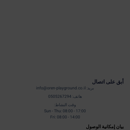
أبق على اتصال
بريد: info@oren-playground.co.il
هاتف: 0505267294
وقت النشاط:
Sun - Thu: 08:00 - 17:00
Fri: 08:00 - 14:00
بيان إمكانية الوصول