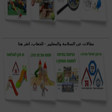
مقالات عن السلامة والمعايير - للذهاب، انقر هنا