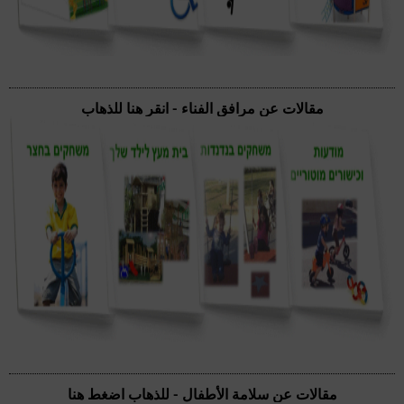
مقالات عن مرافق الفناء - انقر هنا للذهاب
مقالات عن سلامة الأطفال - للذهاب اضغط هنا