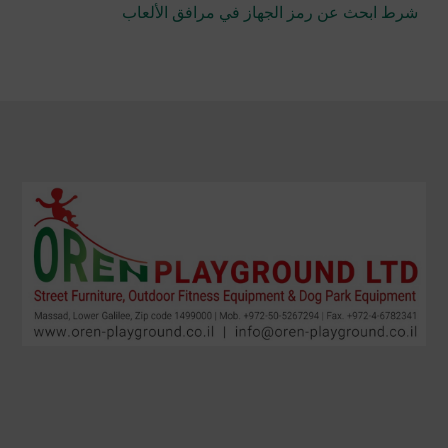
شرط ابحث عن رمز الجهاز في مرافق الألعاب