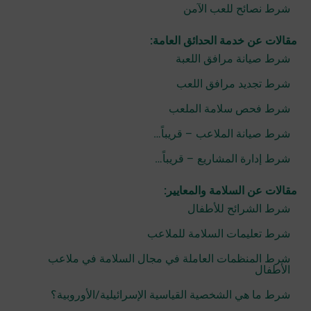
شرط نصائح للعب الآمن
مقالات عن خدمة الحدائق العامة:
شرط صيانة مرافق اللعبة
شرط تجديد مرافق اللعب
شرط فحص سلامة الملعب
شرط صيانة الملاعب – قريباً…
شرط إدارة المشاريع – قريباً…
مقالات عن السلامة والمعايير:
شرط الشرائح للأطفال
شرط تعليمات السلامة للملاعب
شرط المنظمات العاملة في مجال السلامة في ملاعب
الأطفال
شرط ما هي الشخصية القياسية الإسرائيلية/الأوروبية؟