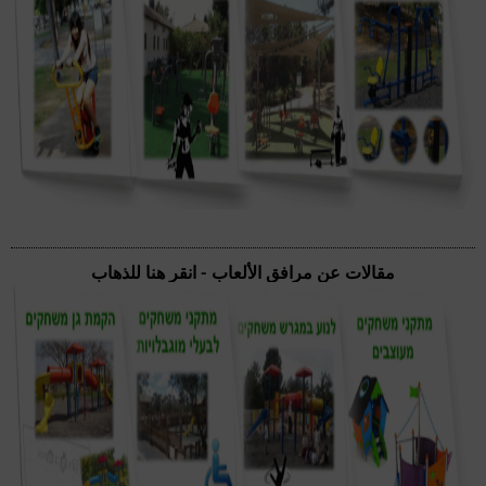
مقالات عن مرافق الألعاب - انقر هنا للذهاب