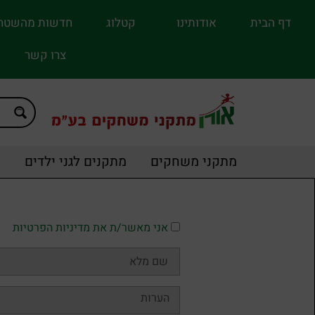
דף הבית
אודותינו
קטלוג
חדשות מהשטח
צרו קשר
מתקני משחקים
מתקנים לגני ילדים
מ
אני מאשר/ת את מדיניות הפרטיות