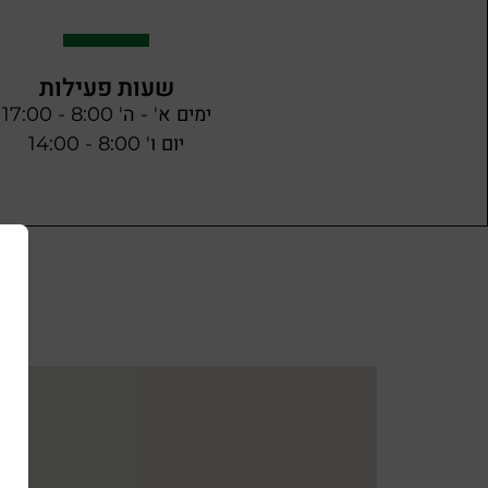
שעות פעילות
ימים א' - ה' 8:00 - 17:00
יום ו' 8:00 - 14:00