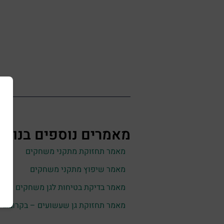
מאמרים נוספים בנוש
מאמר תחזוקת מתקני משחקים
מאמר שיפוץ מתקני משחקים
מאמר בדיקת בטיחות לגן משחקים
מאמר תחזוקת גן שעשועים – בקרוב…