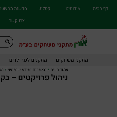
דף הבית
אודותינו
קטלוג
חדשות מהשטח
צרו קשר
מתקני משחקים
מתקנים לגני ילדים
מ
/
/
עמוד הבית
מאמרים ומידע שימושי
מא
ניהול פרויקטים – בק