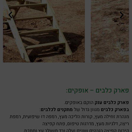
פארק כלבים – אופקים:
פארק כלבים ענק
הוקם באופקים.
בפארק כלבים
מגוון גדול של
מתקנים לכלבים
:
מנהרת זחילה מעץ, קורות הליכה מעץ, רמפה דו שיפועית, רמפת
ריצה, דלגיות מעץ, מדרגות טיפוס, פתח קפיצה
קירות קפיצה בגבהים שונים ועלה ורד משולב עץ ומתכת.