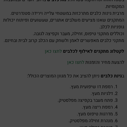
המקומיות.
מרבית גינות כלבים מתרכזות במשטחי עלייה וירידה סטנדרטים.
המתקנים שאנו מציעים משלבים אתגרים, שעשועים ופיתוח יכולות
גופניות לכלב.
וכוללים מתקני טיפוס, זחילה, מעבר וקפיצה לגובה.
מתקני כלבים מאפשרים לאמן ולשחק עם הכלב קרוב לבית ובחינם.
לקטלוג מתקנים לאילוף לכלבים
לחצו כאן
להצעת מחיר והזמנות
לחצו כאן
ב
גינת כלבים
ניתן להציב את כל מגוון המוצרים הכולל:
רמפת דו שיפועית מעץ.
דלגיות מעץ.
פתח מעבר בקפיצה מפלסטיק.
רמפת ריצה מעץ.
מדרגות טיפוס מעץ.
מנהרת זחילה מפלסטיק.