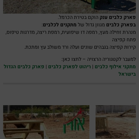
פארק כלבים ענק
הוקם בטירת הכרמל.
בפארק כלבים
מגוון גדול של
מתקנים לכלבים
:
מנהרת זחילה מעץ, רמפה דו שיפועית, רמפת ריצה, מדרגות טיפוס,
פתח קפיצה
קירות קפיצה בגבהים שונים ועלה ורד משולב עץ ומתכת.
למעבר לקטגוריה הרצויה – לחצו כאן:
מתקני אילוף כלבים
|
ריהוט לפארק כלבים
|
פארק כלבים הגדול
בישראל