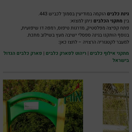
גינת כלבים
הוקמה במודיעין בסמוך לכביש 443.
בין
מתקני הכלבים
ניתן למצוא:
פתח קפיצה מפלסטיק, מדרגות טיפוס, רמפה דו שיפועית,
בנוסף הותקנו בגינה ספסלי ישיבה מעץ בשילוב מתכת.
למעבר לקטגוריה הרצויה – לחצו כאן:
מתקני אילוף כלבים
|
ריהוט לפארק כלבים
|
פארק כלבים הגדול
בישראל