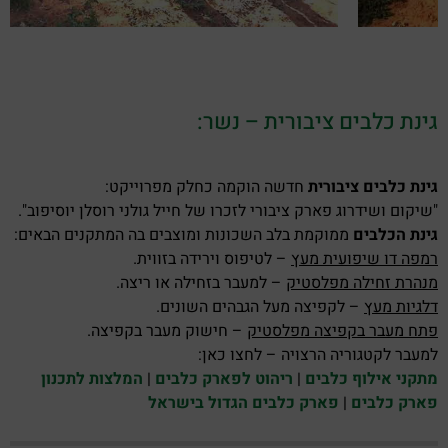
גינת כלבים ציבורית – נשר:
גינת כלבים ציבורית
חדשה הוקמה כחלק מפרוייקט:
"שיקום ושידרוג פארק ציבורי לזכרו של חייל גולני רוסלן יוסיפוב".
גינת הכלבים
ממוקמת בלב השכונות ומוצבים בה המתקנים הבאים:
רמפה דו שיפועית מעץ
– לטיפוס וירידה בזווית.
מנהרת זחילה מפלסטיק
– למעבר בזחילה או ריצה.
דלגיות מעץ
– לקפיצה מעל הגבהים השונים.
פתח מעבר בקפיצה מפלסטיק
– חישוק מעבר בקפיצה.
למעבר לקטגוריה הרצויה – לחצו כאן:
מתקני אילוף כלבים
|
ריהוט לפארק כלבים
|
המלצות לתכנון
פארק כלבים
|
פארק כלבים הגדול בישראל