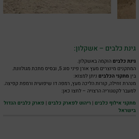
גינת כלבים – אשקלון:
גינת כלבים
הוקמה באשקלון.
המתקנים מיוצרים מעץ אורן פיני סוג 5, ובסיס מתכת מגולוונת.
בין
מתקני הכלבים
ניתן למצוא:
מנהרת זחילה, קורות הליכה מעץ, רמפה דו שיפועית ורמפת קפיצה.
למעבר לקטגוריה הרצויה – לחצו כאן:
מתקני אילוף כלבים
|
ריהוט לפארק כלבים
|
פארק כלבים הגדול
בישראל