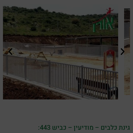
גינת כלבים – מודיעין – כביש 443: