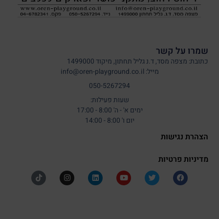
שמרו על קשר
כתובת: מצפה מסד, ד.נ גליל תחתון, מיקוד 1499000
מייל: info@oren-playground.co.il
050-5267294
שעות פעילות:
ימים א' - ה' 8:00 - 17:00
יום ו' 8:00 - 14:00
הצהרת נגישות
מדיניות פרטיות