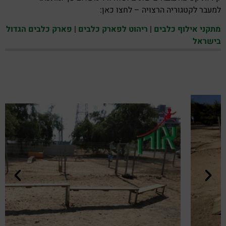
למעבר לקטגוריה הרצויה – לחצו כאן:
מתקני אילוף כלבים
|
ריהוט לפארק כלבים
|
פארק כלבים הגדול
בישראל