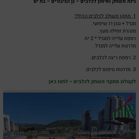
גינת משחק ואימון לכלבים – גן הגיבורים – בת ים
1. מתקן משולב לכלבים הכולל:
מגדל + גגון דו שיפועי.
מנהרת זחילה מעץ.
רמפת עלייה למגדל * 2 יח.
מדרגות עלייה למגדל.
2. רמפת ריצה לכלבים.
3. מדרגות טיפוס לכלבים.
לקטלוג מתקני משחק לכלבים – לחצו כאן