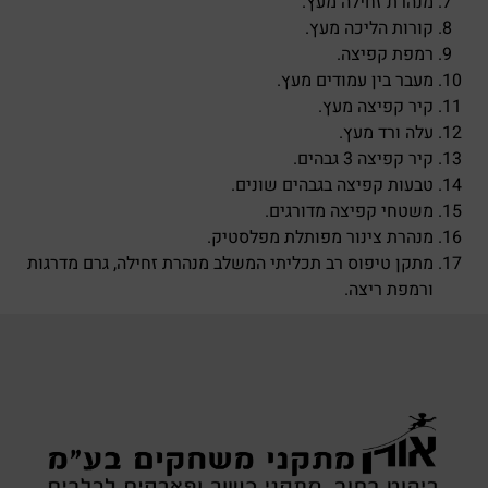
מנהרת זחילה מעץ.
קורות הליכה מעץ.
רמפת קפיצה.
מעבר בין עמודים מעץ.
קיר קפיצה מעץ.
עלה ורד מעץ.
קיר קפיצה 3 גבהים.
טבעות קפיצה בגבהים שונים.
משטחי קפיצה מדורגים.
מנהרת צינור מפותלת מפלסטיק.
מתקן טיפוס רב תכליתי המשלב מנהרת זחילה, גרם מדרגות
ורמפת ריצה.