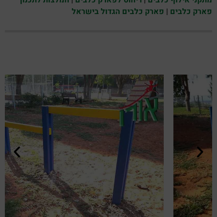
פארק כלבים
|
פארק כלבים הגדול בישראל