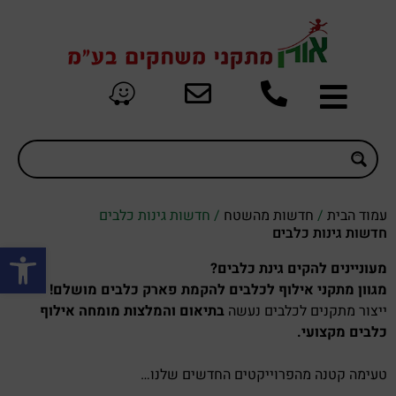
עמוד הבית
/
חדשות מהשטח
/ חדשות גינות כלבים
חדשות גינות כלבים
פתח סרגל
מעוניינים להקים גינת כלבים?
מגוון מתקני אילוף לכלבים להקמת פארק כלבים מושלם!
ייצור מתקנים לכלבים נעשה
בתיאום והמלצות מומחה אילוף
כלבים מקצועי.
טעימה קטנה מהפרוייקטים החדשים שלנו…