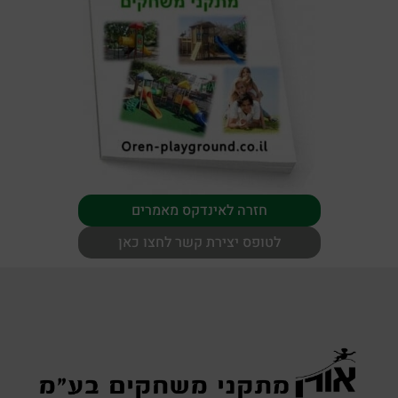
חזרה לאינדקס מאמרים
לטופס יצירת קשר לחצו כאן