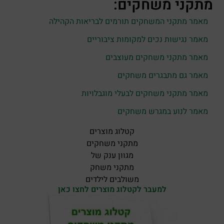
מתקני משחקים
:
מאמר מתקני המשחקים תורמים לבריאות הקהילה
מאמר נגישות נכים למקומות ציבוריים
מאמר מתקני משחקים מעוצבים
מאמר גם מתבגרים משחקים
מאמר מתקני משחקים לבעלי מוגבלויות
מאמר לנוע במגרש משחקים
קטלוג מוצרים
מתקני משחקים
מגוון ענק של
מתקני משחק
משולבים לילדים
למעבר לקטלוג מוצרים לחצו כאן