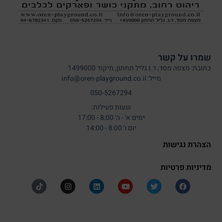
שמרו על קשר
כתובת: מצפה מסד, ד.נ גליל תחתון, מיקוד 1499000
מייל: info@oren-playground.co.il
050-5267294
שעות פעילות:
ימים א' - ה' 8:00 - 17:00
יום ו' 8:00 - 14:00
הצהרת נגישות
מדיניות פרטיות