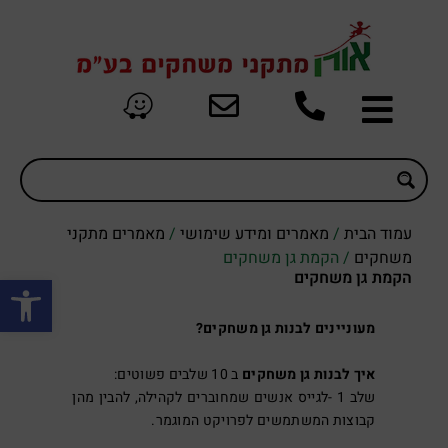
עמוד הבית
/
מאמרים ומידע שימושי
/
מאמרים מתקני
משחקים
/ הקמת גן משחקים
פתח סרגל
הקמת גן משחקים
מעוניינים לבנות גן משחקים?
איך לבנות גן משחקים
ב 10 שלבים פשוטים:
שלב 1 -לגייס אנשים שמחוברים לקהילה, להבין מהן
קבוצות המשתמשים לפרויקט המוגמר.