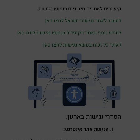
קישורים לאתרים חיצוניים בנושא נגישות:
למעבר לאתר נגישות ישראל לחצו כאן
למידע נוסף באתר ויקיפדיה בנושא נגישות לחצו כאן
לאתר כל זכות בנושא נגישות לחצו כאן
הסדרי נגישות בארגון:
הנגשת אתר אינטרנט: