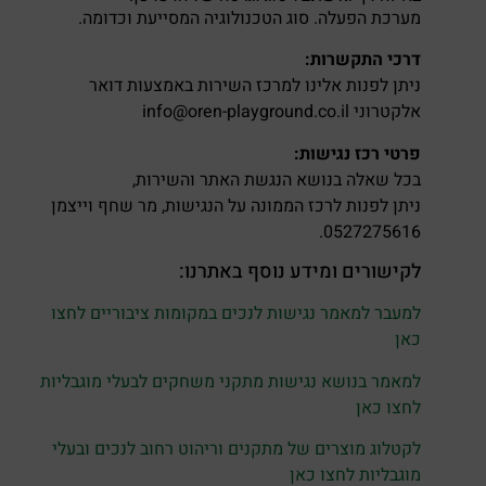
מערכת הפעלה. סוג הטכנולוגיה המסייעת וכדומה.
דרכי התקשרות:
ניתן לפנות אלינו למרכז השירות באמצעות דואר
אלקטרוני
info@oren-playground.co.il
פרטי רכז נגישות:
בכל שאלה בנושא הנגשת האתר והשירות,
ניתן לפנות לרכז הממונה על הנגישות, מר שחף וייצמן
0527275616.
לקישורים ומידע נוסף באתרנו:
למעבר למאמר נגישות לנכים במקומות ציבוריים לחצו
כאן
למאמר בנושא נגישות מתקני משחקים לבעלי מוגבליות
לחצו כאן
לקטלוג מוצרים של מתקנים וריהוט רחוב לנכים ובעלי
מוגבליות לחצו כאן