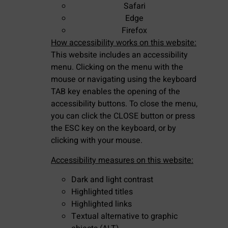
Safari
Edge
Firefox
How accessibility works on this website:
This website includes an accessibility
menu. Clicking on the menu with the
mouse or navigating using the keyboard
TAB key enables the opening of the
accessibility buttons. To close the menu,
you can click the CLOSE button or press
the ESC key on the keyboard, or by
clicking with your mouse.
Accessibility measures on this website:
Dark and light contrast
Highlighted titles
Highlighted links
Textual alternative to graphic