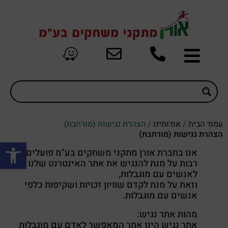
עמוד הבית
/
אודותינו
/ הצהרת נגישות (מורחבת)
הצהרת נגישות (מורחבת)
פתח סרגל
אנו בחברת אורן מתקני משחקים בע"מ פועלים
רבות על מנת להנגיש את אתר האינטרנט שלנו
לאנשים עם מוגבלות,
וזאת על מנת לקדם שוויון זכויות ושקיפות כלפי
אנשים עם מוגבלות.
מהות אתר נגיש:
אתר נגיש הינו אתר המאפשר לאדם עם מוגבלות