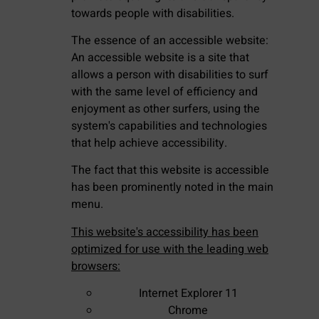
towards people with disabilities.
The essence of an accessible website:
An accessible website is a site that
allows a person with disabilities to surf
with the same level of efficiency and
enjoyment as other surfers, using the
system's capabilities and technologies
that help achieve accessibility.
The fact that this website is accessible
has been prominently noted in the main
menu.
This website's accessibility has been
optimized for use with the leading web
browsers:
Internet Explorer 11
Chrome