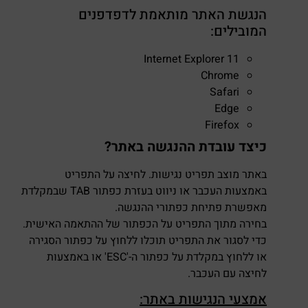
הנגשת האתר מותאמת לדפדפנים
המובילים:
Internet Explorer 11
Chrome
Safari
Edge
Firefox
כיצד עובדת ההנגשה באתר?
באתר מוצב תפריט נגישות. לחיצה על התפריט
באמצעות העכבר או ניווט בעזרת כפתור TAB שבמקלדת
מאפשרת פתיחת כפתורי ההנגשה.
בחירה מתוך התפריט על הכפתור של ההתאמה האישית.
כדי לסגור את התפריט תוכלו ללחוץ על כפתור הסגירה
או ללחוץ במקלדת על כפתור ה-'ESC' או באמצעות
לחיצה עם העכבר.
אמצעי הנגישות באתר: